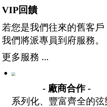
VIP回饋
若您是我們往來的舊客戶
我們將派專員到府服務。
更多服務 ...
- 廠商合作 -
系列化、豐富齊全的弦