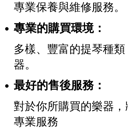
專業保養與維修服務。
專業的購買環境：
多樣、豐富的提琴種類
器。
最好的售後服務：
對於你所購買的樂器，
專業服務