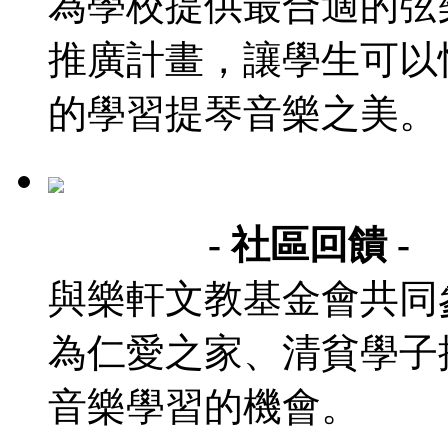
為學校提供最合適的弦
推廣計畫，讓學生可以
的學習提琴音樂之美。
- 社區回饋 -
與樂軒文教基金會共同
為仁愛之家、清貧學子
音樂學習的機會。