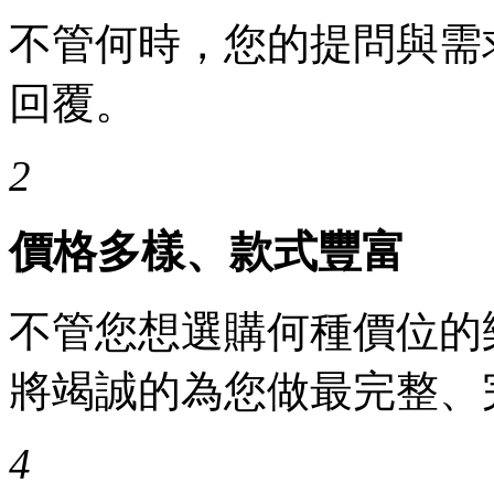
不管何時，您的提問與需
回覆。
2
價格多樣、款式豐富
不管您想選購何種價位的
將竭誠的為您做最完整、
4