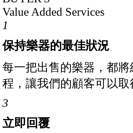
Value Added Services
1
保持樂器的最佳狀況
每一把出售的樂器，都將
程，讓我們的顧客可以取
3
立即回覆