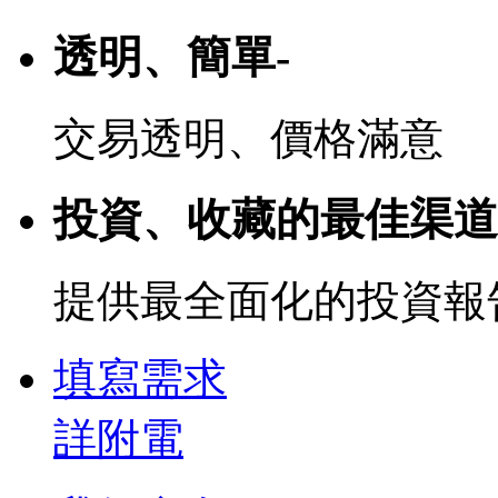
透明、簡單-
交易透明、價格滿意
投資、收藏的最佳渠道
提供最全面化的投資報
填寫需求
詳附電