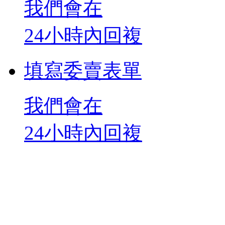
我們會在
24小時內回複
填寫委賣表單
我們會在
24小時內回複