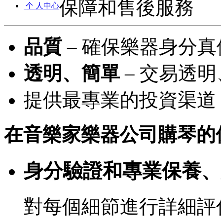
保障和售後服務
个 人中心
品質
– 確保樂器身分
透明、簡單
– 交易透
提供最專業的投資渠道
在音樂家樂器公司購琴的保障
身分驗證和專業保養、
對每個細節進行詳細評