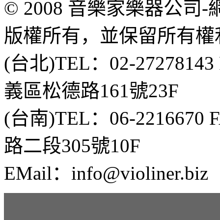
© 2008 音樂家樂器公
版權所有，並保留所有權
(台北)TEL：02-2727814
義區松德路161號23F
(台南)TEL：06-2216670
路二段305號10F
EMail：info@violiner.biz