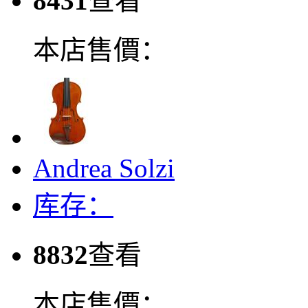
8431
查看
本店售價：
Andrea Solzi
库存：
8832
查看
本店售價：