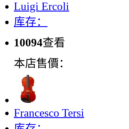
Luigi Ercoli
库存：
10094
查看
本店售價：
Francesco Tersi
库存：