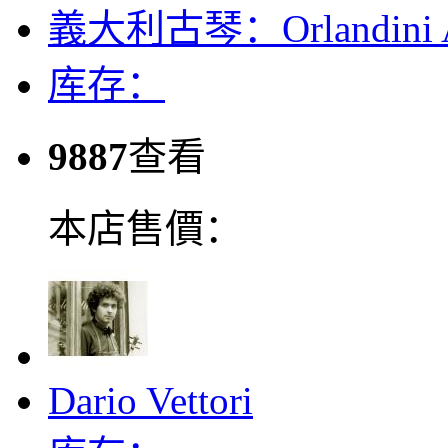
義大利古琴：Orlandini A
库存：
9887
查看
本店售價：
Dario Vettori