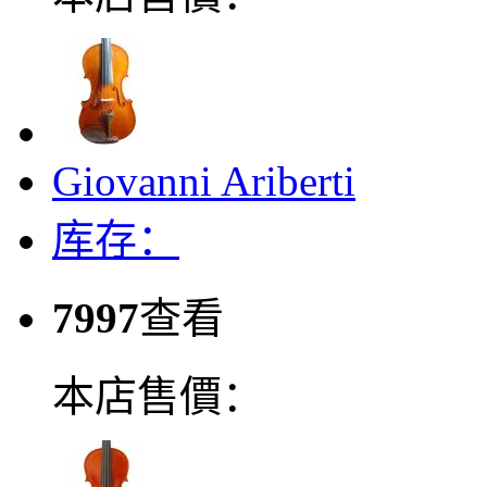
Giovanni Ariberti
库存：
7997
查看
本店售價：