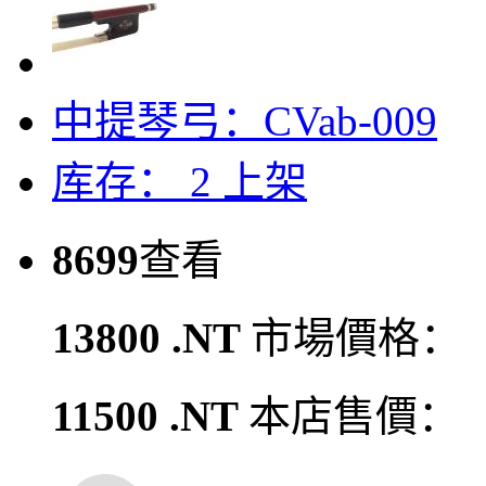
中提琴弓：CVab-009
库存： 2
上架
8699
查看
13800 .NT
市場價格：
11500 .NT
本店售價：