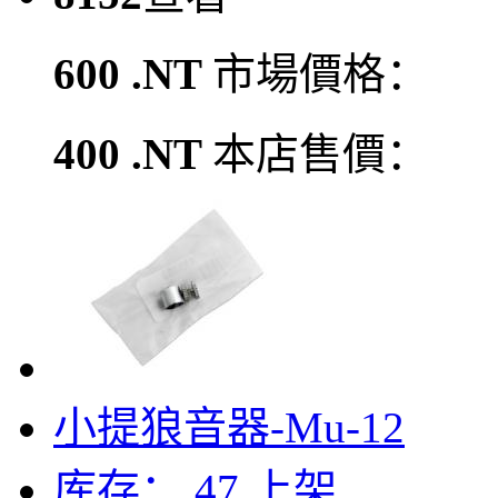
600 .NT
市場價格：
400 .NT
本店售價：
小提狼音器-Mu-12
库存： 47
上架