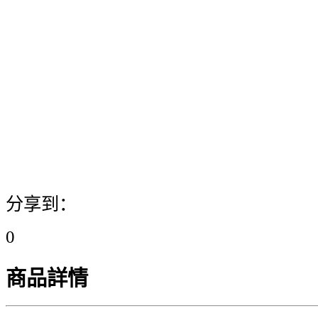
分享到：
0
商品詳情