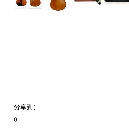
分享到：
0