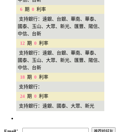
6
期
0
利率
支持銀行：遠銀、台銀、華南、華泰、
國泰、玉山、大眾、新光、匯豐、陽信、
中信、台新
12
期
0
利率
支持銀行：遠銀、台銀、華南、華泰、
國泰、玉山、大眾、新光、匯豐、陽信、
中信、台新
18
期
0
利率
支持銀行：
24
期
0
利率
支持銀行：遠銀、國泰、大眾、新光
Email：