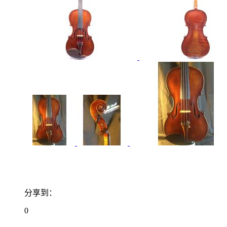
分享到：
0