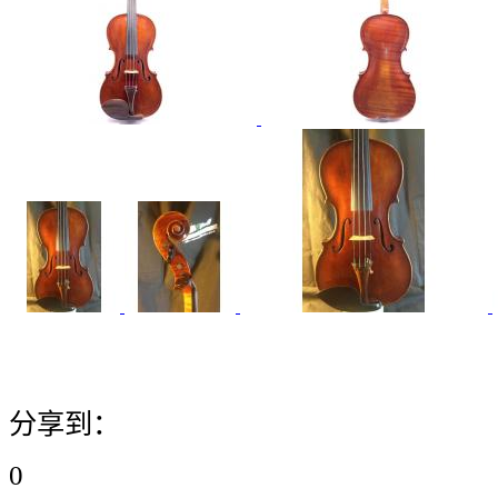
分享到：
0