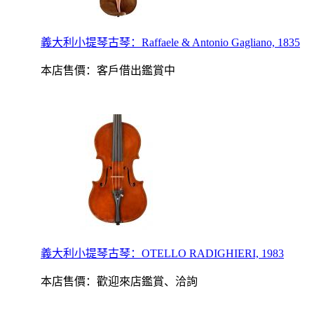
義大利小提琴古琴：Raffaele & Antonio Gagliano, 1835
本店售價：
客戶借出鑑賞中
義大利小提琴古琴：OTELLO RADIGHIERI, 1983
本店售價：
歡迎來店鑑賞、洽詢